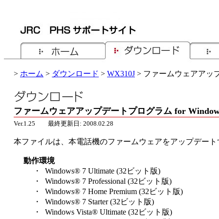
>
ホーム
>
ダウンロード
>
WX310J
> ファームウェアアップデー
ファームウェアアップデートプログラム for Windows (
Ver.1.25 最終更新日: 2008.02.28
本ファイルは、本電話機のファームウェアをアップデート
動作環境
・ Windows® 7 Ultimate (32ビット版)
・ Windows® 7 Professional (32ビット版)
・ Windows® 7 Home Premium (32ビット版)
・ Windows® 7 Starter (32ビット版)
・ Windows Vista® Ultimate (32ビット版)