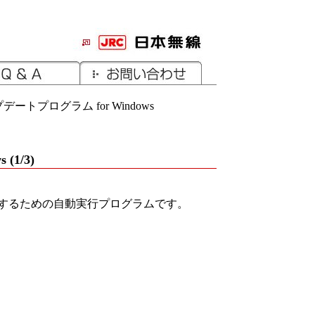
トプログラム for Windows
1/3)
するための自動実行プログラムです。