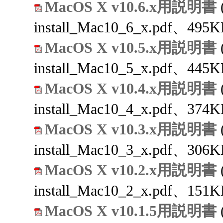
MacOS X v10.6.x用説明書
install_Mac10_6_x.pdf、495K
MacOS X v10.5.x用説明書
install_Mac10_5_x.pdf、445K
MacOS X v10.4.x用説明書
install_Mac10_4_x.pdf、374K
MacOS X v10.3.x用説明書
install_Mac10_3_x.pdf、306K
MacOS X v10.2.x用説明書
install_Mac10_2_x.pdf、151K
MacOS X v10.1.5用説明書