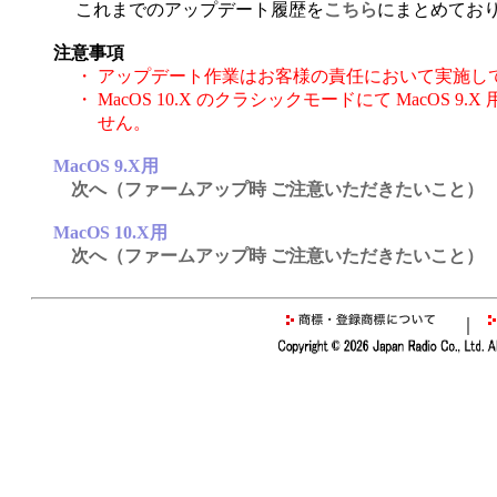
これまでのアップデート履歴を
こちら
にまとめてお
注意事項
・
アップデート作業はお客様の責任において実施し
・
MacOS 10.X のクラシックモードにて MacOS
せん。
MacOS 9.X用
次へ（ファームアップ時 ご注意いただきたいこと）
MacOS 10.X用
次へ（ファームアップ時 ご注意いただきたいこと）
｜