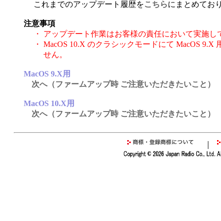
これまでのアップデート履歴を
こちら
にまとめてお
注意事項
・
アップデート作業はお客様の責任において実施し
・
MacOS 10.X のクラシックモードにて MacOS
せん。
MacOS 9.X用
次へ（ファームアップ時 ご注意いただきたいこと）
MacOS 10.X用
次へ（ファームアップ時 ご注意いただきたいこと）
｜