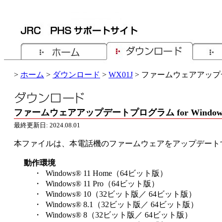
>
ホーム
>
ダウンロード
>
WX01J
> ファームウェアアップデー
ファームウェアアップデートプログラム for Windows (
最終更新日: 2024.08.01
本ファイルは、本電話機のファームウェアをアップデート
動作環境
・ Windows® 11 Home（64ビット版）
・ Windows® 11 Pro（64ビット版）
・ Windows® 10（32ビット版／ 64ビット版）
・ Windows® 8.1（32ビット版／ 64ビット版）
・ Windows® 8（32ビット版／ 64ビット版）