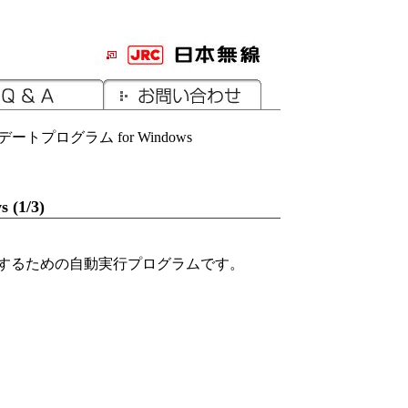
トプログラム for Windows
1/3)
するための自動実行プログラムです。