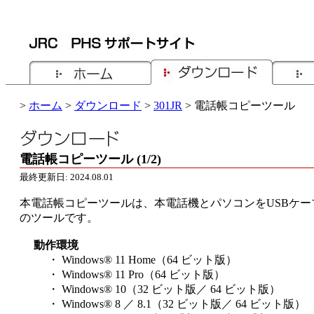
>
ホーム
>
ダウンロード
>
301JR
> 電話帳コピーツール
電話帳コピーツール (1/2)
最終更新日: 2024.08.01
本電話帳コピーツールは、本電話機とパソコンをUSBケ
のツールです。
動作環境
・ Windows® 11 Home（64 ビット版）
・ Windows® 11 Pro（64 ビット版）
・ Windows® 10（32 ビット版／ 64 ビット版）
・ Windows® 8 ／ 8.1（32 ビット版／ 64 ビット版）