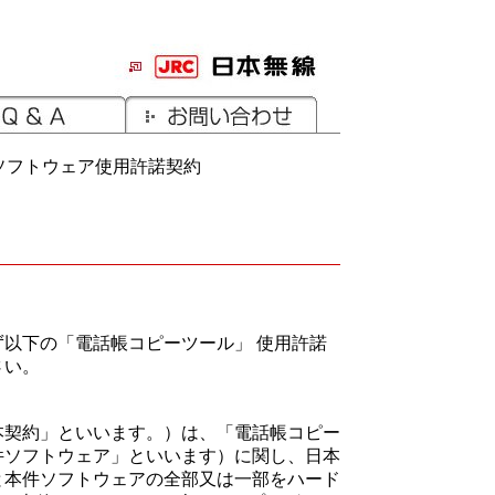
 ソフトウェア使用許諾契約
以下の「電話帳コピーツール」 使用許諾
さい。
本契約」といいます。）は、「電話帳コピー
件ソフトウェア」といいます）に関し、日本
と本件ソフトウェアの全部又は一部をハード