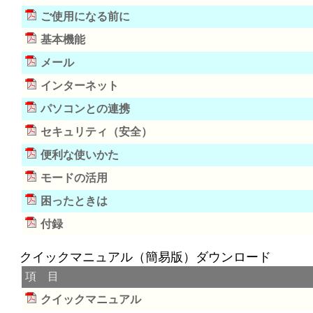
ご使用になる前に
基本機能
メール
インターネット
パソコンとの連携
セキュリティ（安全）
便利な使いかた
モードの活用
困ったときは
付録
クイックマニュアル（簡易版）ダウンロード
項 目
クイックマニュアル