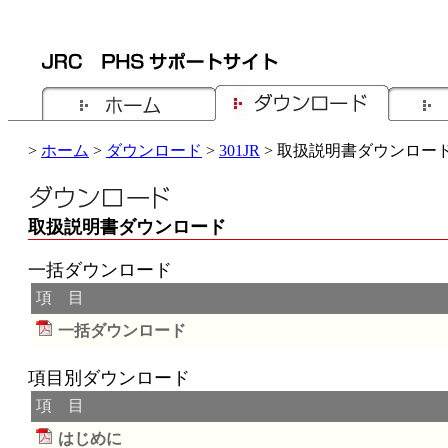
>
ホーム
>
ダウンロード
>
301JR
> 取扱説明書ダウンロー
取扱説明書ダウンロード
一括ダウンロード
項 目
一括ダウンロード
項目別ダウンロード
項 目
はじめに