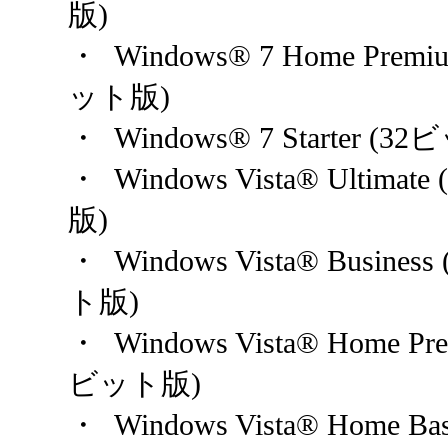
版)
・ Windows® 7 Home Pre
ット版)
・ Windows® 7 Starter
・ Windows Vista® Ulti
版)
・ Windows Vista® Busi
ト版)
・ Windows Vista® Home 
ビット版)
・ Windows Vista® Home 