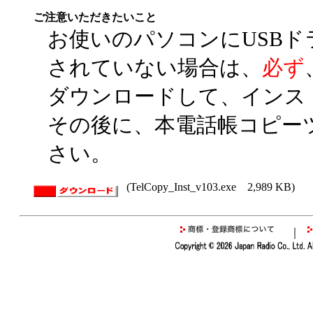
ご注意いただきたいこと
お使いのパソコンにUSB
されていない場合は、
必ず
ダウンロードして、インス
その後に、本電話帳コピー
さい。
(TelCopy_Inst_v103.exe 2,989 KB)
｜