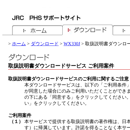
>
ホーム
>
ダウンロード
>
WX330J
> 取扱説明書ダウンロ
取扱説明書ダウンロードサービス ご利用案件
取扱説明書ダウンロードサービスのご利用に関するご注意
本ダウンロードサービスは、以下の「ご利用条件
が同意した場合にのみご利用いただくことができ
の下にある「同意する」をクリックしてください
い」をクリックしてください。
ご利用案件
（１）
本サービスで提供する取扱説明書の著作権は、日
す）に帰属しています。許諾を得ることなく本サ