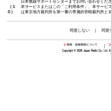
日本無線サポートセンターまでお問い合わせくだ
（１
本サービスまたはこの「ご利用条件」、本サービ
０）
は東京地方裁判所を第一審の専属的管轄裁判所と
同意しない
｜
同意
｜