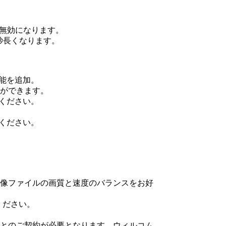
が無効になります。
秒長くなります。
機能を追加。
ができます。
ください。
ください。
像ファイルの画質と速度のバランスをお好
ください。
とのご契約が必要となります。ウィルコム