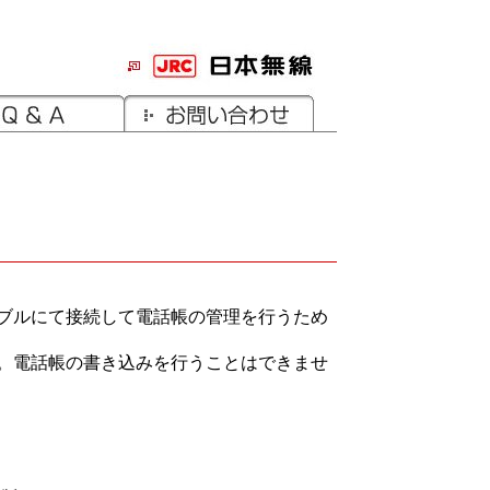
ーブルにて接続して電話帳の管理を行うため
。電話帳の書き込みを行うことはできませ