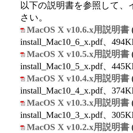
以下の説明書を参照して、
さい。
MacOS X v10.6.x用説明書
install_Mac10_6_x.pdf、494K
MacOS X v10.5.x用説明書
install_Mac10_5_x.pdf、445K
MacOS X v10.4.x用説明書
install_Mac10_4_x.pdf、374K
MacOS X v10.3.x用説明書
install_Mac10_3_x.pdf、305K
MacOS X v10.2.x用説明書