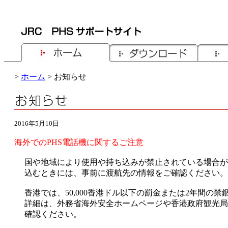
>
ホーム
> お知らせ
2016年5月10日
海外でのPHS電話機に関するご注意
国や地域により使用や持ち込みが禁止されている場合が
込むときには、事前に渡航先の情報をご確認ください。
香港では、50,000香港ドル以下の罰金または2年間の
詳細は、外務省海外安全ホームページや香港政府観光局
確認ください。