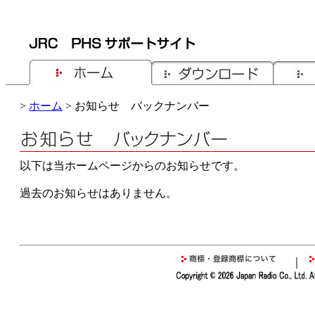
>
ホーム
> お知らせ バックナンバー
以下は当ホームページからのお知らせです。
過去のお知らせはありません。
｜