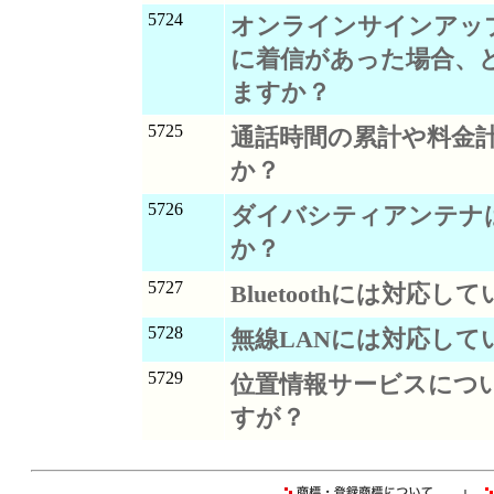
5724
オンラインサインアッ
に着信があった場合、
ますか？
5725
通話時間の累計や料金
か？
5726
ダイバシティアンテナ
か？
5727
Bluetoothには対応し
5728
無線LANには対応して
5729
位置情報サービスにつ
すが？