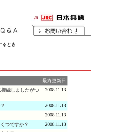
閲覧するとき
最終更新日
2008.11.13
に接続しましたがつ
2008.11.13
か？
2008.11.13
2008.11.13
いくつですか？