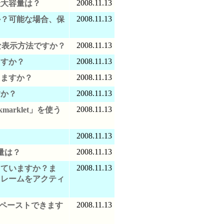
2008.11.13
最大容量は？
2008.11.13
か？可能な場合、保
2008.11.13
うな表示方法ですか？
2008.11.13
ますか？
2008.11.13
きますか？
2008.11.13
すか？
2008.11.13
marklet」を使う
2008.11.13
2008.11.13
量は？
2008.11.13
していますか？ま
フレームをアクティ
？
2008.11.13
ペーストできます