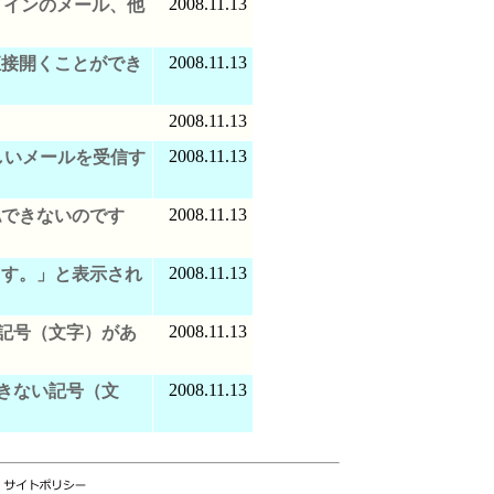
2008.11.13
メインのメール、他
2008.11.13
直接開くことができ
2008.11.13
2008.11.13
しいメールを受信す
2008.11.13
認できないのです
2008.11.13
ます。」と表示され
2008.11.13
記号（文字）があ
2008.11.13
きない記号（文