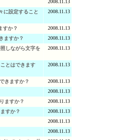
2008.11.13
2008.11.13
別々に設定すること
2008.11.13
ますか？
2008.11.13
きますか？
2008.11.13
参照しながら文字を
2008.11.13
ることはできます
2008.11.13
できますか？
2008.11.13
？
2008.11.13
ありますか？
2008.11.13
きますか？
2008.11.13
2008.11.13