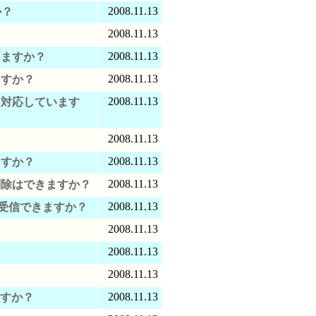
2008.11.13
か？
2008.11.13
2008.11.13
きますか？
2008.11.13
ますか？
2008.11.13
に対応しています
2008.11.13
？
2008.11.13
ますか？
2008.11.13
削除はできますか？
2008.11.13
受信できますか？
2008.11.13
2008.11.13
？
2008.11.13
2008.11.13
いますか？