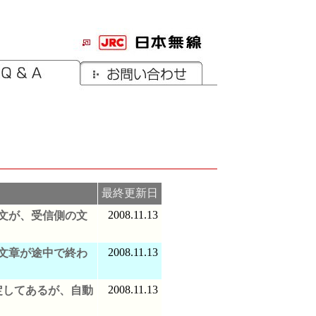
最終更新日
2008.11.13
文が、受信側の文
。
2008.11.13
文章が途中で終わ
2008.11.13
定してあるが、自動