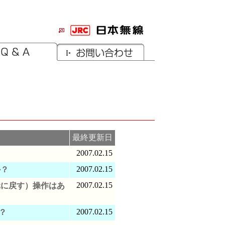
最終更新日
2007.02.15
2007.02.15
か？
2007.02.15
元に戻す）操作はあ
2007.02.15
？