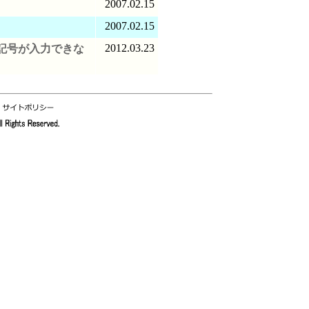
2007.02.15
？
2007.02.15
2012.03.23
の記号が入力できな