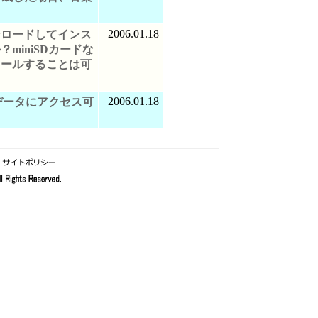
2006.01.18
ンロードしてインス
miniSDカードな
トールすることは可
2006.01.18
のデータにアクセス可