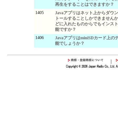
再生をすることはできますか？
1405
Javaアプリはネット上からダウ
トールすることしかできませんか？
どに入れたものからでもインス
能ですか？
1406
JavaアプリはminiSDカード上
能でしょうか？
｜