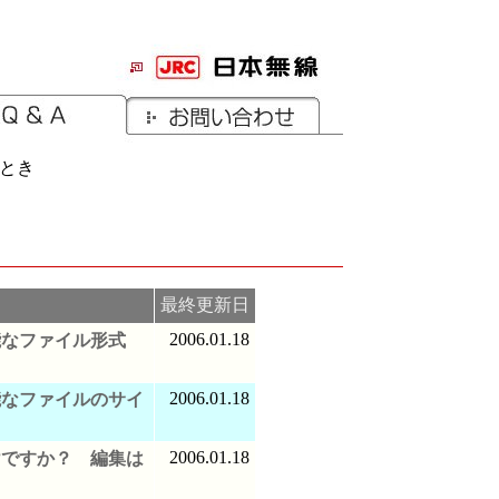
うとき
最終更新日
2006.01.18
能なファイル形式
2006.01.18
能なファイルのサイ
？
2006.01.18
けですか？ 編集は